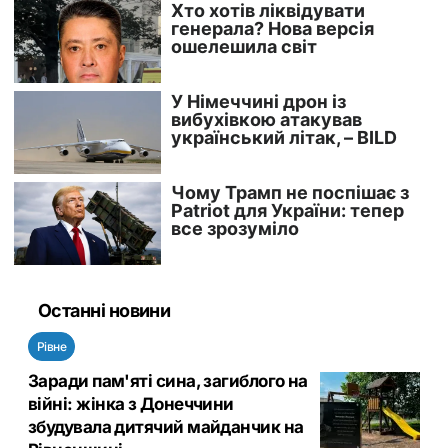
Останні новини
Рівне
Заради пам'яті сина, загиблого на
війні: жінка з Донеччини
збудувала дитячий майданчик на