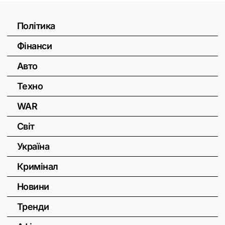
Політика
Фінанси
Авто
Техно
WAR
Світ
Україна
Кримінал
Новини
Тренди