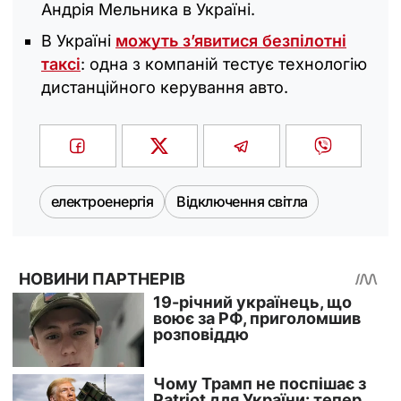
Андрія Мельника в Україні.
В Україні
можуть з’явитися безпілотні
таксі
: одна з компаній тестує технологію
дистанційного керування авто.
електроенергія
Відключення світла