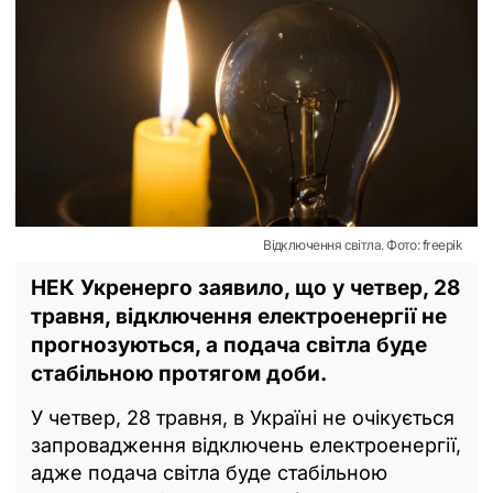
Відключення світла. Фото: freepik
НЕК Укренерго заявило, що у четвер, 28
травня, відключення електроенергії не
прогнозуються, а подача світла буде
стабільною протягом доби.
У четвер, 28 травня, в Україні не очікується
запровадження відключень електроенергії,
адже подача світла буде стабільною