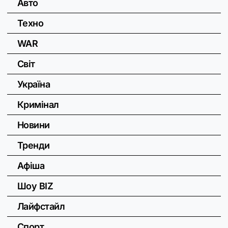
Авто
Техно
WAR
Світ
Україна
Кримінал
Новини
Тренди
Афіша
Шоу BIZ
Лайфстайл
Спорт