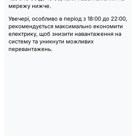
мережу нижче.
Увечері, особливо в період з 18:00 до 22:00,
рекомендується максимально економити
електрику, щоб знизити навантаження на
систему та уникнути можливих
перевантажень.