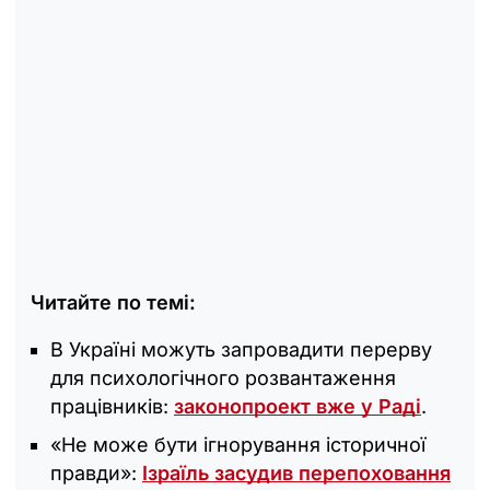
Читайте по темі:
В Україні можуть запровадити перерву
для психологічного розвантаження
працівників:
законопроект вже у Раді
.
«Не може бути ігнорування історичної
правди»:
Ізраїль засудив перепоховання