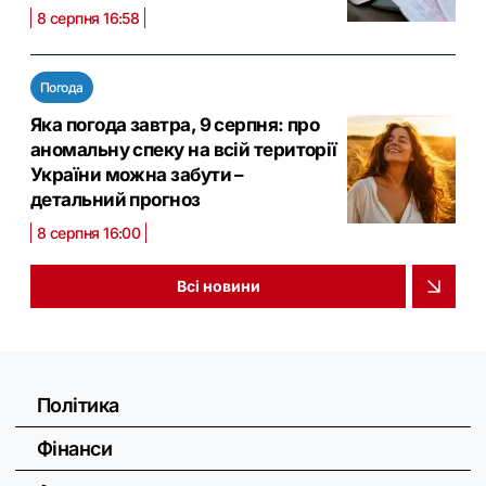
8 серпня 16:58
Погода
Яка погода завтра, 9 серпня: про
аномальну спеку на всій території
України можна забути –
детальний прогноз
8 серпня 16:00
Всі новини
Політика
Фінанси