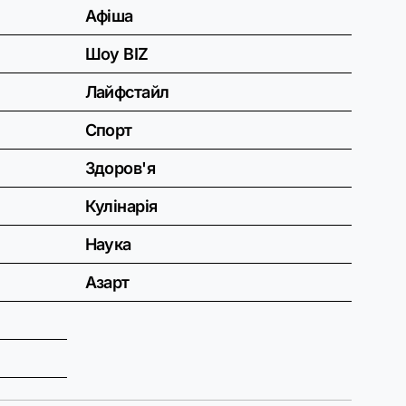
Афіша
Шоу BIZ
Лайфстайл
Спорт
Здоров'я
Кулінарія
Наука
Азарт