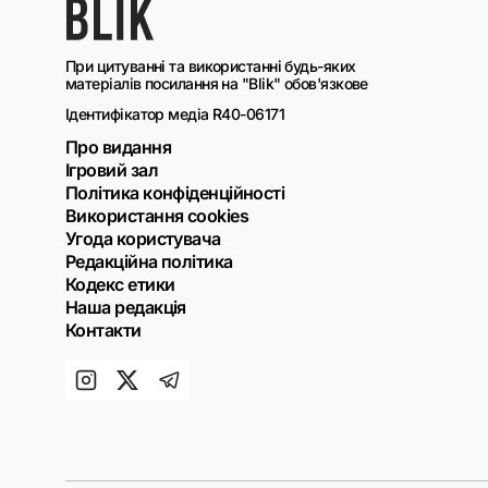
При цитуванні та використанні будь-яких
матеріалів посилання на "Blik" обов'язкове
Ідентифікатор медіа R40-06171
Про видання
Ігровий зал
Політика конфіденційності
Використання cookies
Угода користувача
Редакційна політика
Кодекс етики
Наша редакція
Контакти