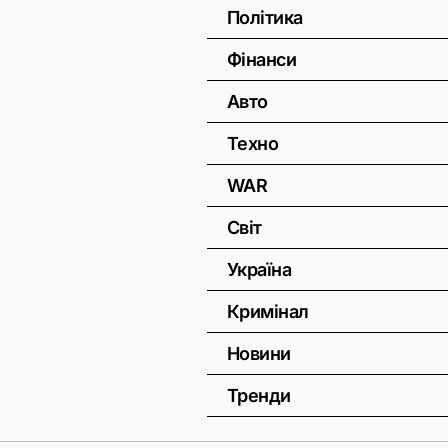
Політика
Фінанси
Авто
Техно
WAR
Світ
Україна
Кримінал
Новини
Тренди