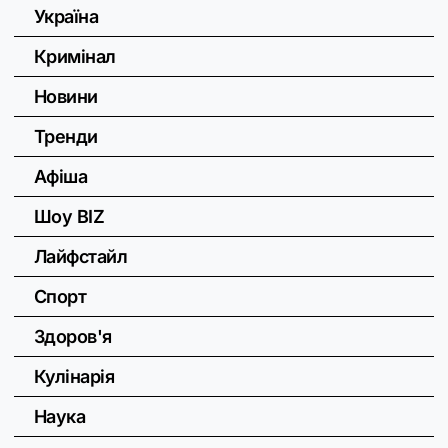
Україна
Кримінал
Новини
Тренди
Афіша
Шоу BIZ
Лайфстайл
Спорт
Здоров'я
Кулінарія
Наука