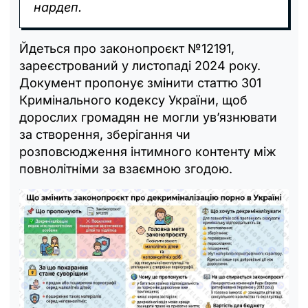
нардеп.
Йдеться про законопроєкт №12191,
зареєстрований у листопаді 2024 року.
Документ пропонує змінити статтю 301
Кримінального кодексу України, щоб
дорослих громадян не могли ув’язнювати
за створення, зберігання чи
розповсюдження інтимного контенту між
повнолітніми за взаємною згодою.