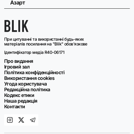
Азарт
При цитуванні та використанні будь-яких
матеріалів посилання на "Blik" обов'язкове
Ідентифікатор медіа R40-06171
Про видання
Ігровий зал
Політика конфіденційності
Використання cookies
Угода користувача
Редакційна політика
Кодекс етики
Наша редакція
Контакти