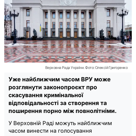
Верховна Рада України. Фото: Олексій Григоренко
Уже найближчим часом ВРУ може
розглянути законопроєкт про
скасування кримінальної
відповідальності за створення та
поширення порно між повнолітніми.
У Верховній Раді можуть найближчим
часом винести на голосування