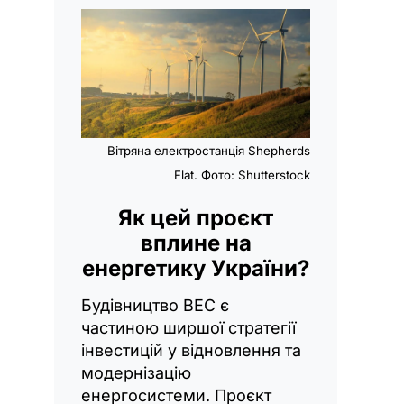
Вітряна електростанція Shepherds
Flat. Фото: Shutterstock
Як цей проєкт
вплине на
енергетику України?
Будівництво ВЕС є
частиною ширшої стратегії
інвестицій у відновлення та
модернізацію
енергосистеми. Проєкт