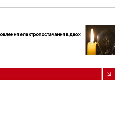
дновлення електропостачання в двох