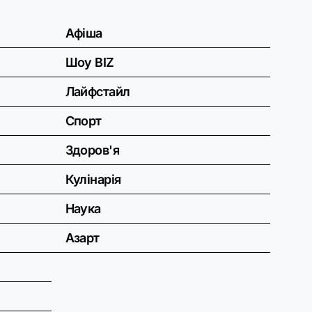
Афіша
Шоу BIZ
Лайфстайл
Спорт
Здоров'я
Кулінарія
Наука
Азарт