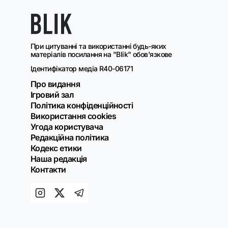
При цитуванні та використанні будь-яких
матеріалів посилання на "Blik" обов'язкове
Ідентифікатор медіа R40-06171
Про видання
Ігровий зал
Політика конфіденційності
Використання cookies
Угода користувача
Редакційна політика
Кодекс етики
Наша редакція
Контакти