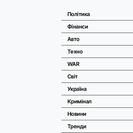
Політика
Фінанси
Авто
Техно
WAR
Світ
Україна
Кримінал
Новини
Тренди