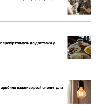
перевірятимуть до доставки у
 зробило важливе роз’яснення для