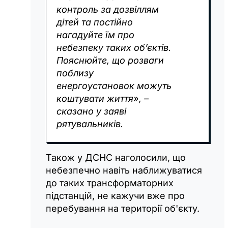
контроль за дозвіллям
дітей та постійно
нагадуйте їм про
небезпеку таких об’єктів.
Пояснюйте, що розваги
поблизу
енергоустановок можуть
коштувати життя», –
сказано у заяві
рятувальників.
Також у ДСНС наголосили, що
небезпечно навіть наближуватися
до таких трансформаторних
підстанцій, не кажучи вже про
перебування на території об'єкту.