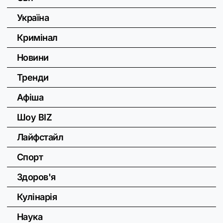
Україна
Кримінал
Новини
Тренди
Афіша
Шоу BIZ
Лайфстайл
Спорт
Здоров'я
Кулінарія
Наука