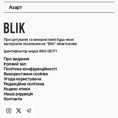
Азарт
При цитуванні та використанні будь-яких
матеріалів посилання на "Blik" обов'язкове
Ідентифікатор медіа R40-06171
Про видання
Ігровий зал
Політика конфіденційності
Використання cookies
Угода користувача
Редакційна політика
Кодекс етики
Наша редакція
Контакти