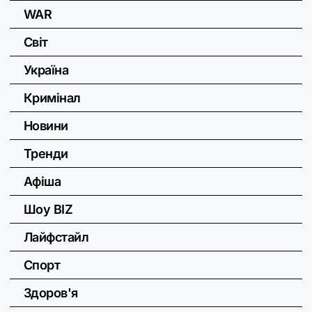
WAR
Світ
Україна
Кримінал
Новини
Тренди
Афіша
Шоу BIZ
Лайфстайл
Спорт
Здоров'я