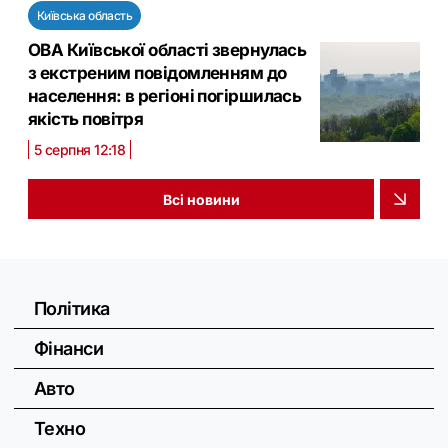
Київська область
ОВА Київської області звернулась
з екстреним повідомленням до
населення: в регіоні погіршилась
якість повітря
5 серпня 12:18
Всі новини
Політика
Фінанси
Авто
Техно