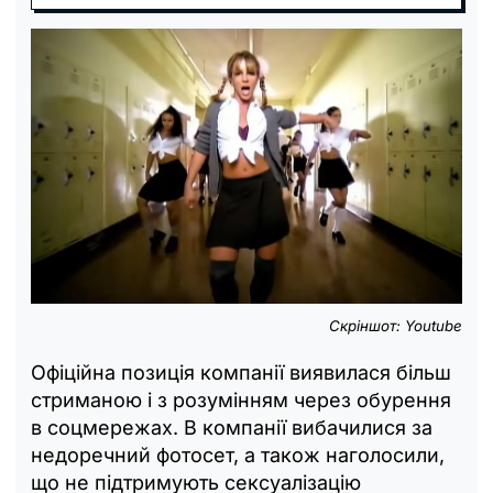
Скріншот: Youtube
Офіційна позиція компанії виявилася більш
стриманою і з розумінням через обурення
в соцмережах. В компанії вибачилися за
недоречний фотосет, а також наголосили,
що не підтримують сексуалізацію