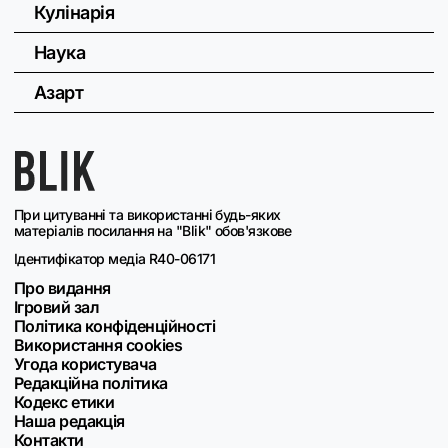
Кулінарія
Наука
Азарт
При цитуванні та використанні будь-яких
матеріалів посилання на "Blik" обов'язкове
Ідентифікатор медіа R40-06171
Про видання
Ігровий зал
Політика конфіденційності
Використання cookies
Угода користувача
Редакційна політика
Кодекс етики
Наша редакція
Контакти