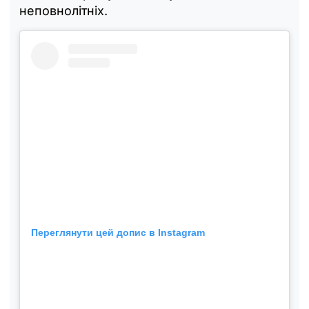
неповнолітніх.
Переглянути цей допис в Instagram