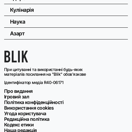
Кулінарія
Наука
Азарт
При цитуванні та використанні будь-яких
матеріалів посилання на "Blik" обов'язкове
Ідентифікатор медіа R40-06171
Про видання
Ігровий зал
Політика конфіденційності
Використання cookies
Угода користувача
Редакційна політика
Кодекс етики
Наша редакція