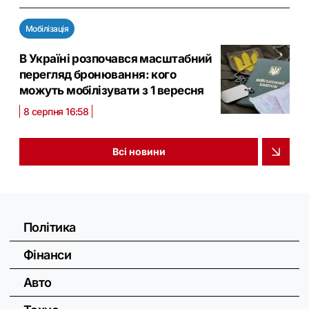
Мобілізація
В Україні розпочався масштабний
перегляд бронювання: кого
можуть мобілізувати з 1 вересня
8 серпня 16:58
Всі новини
Політика
Фінанси
Авто