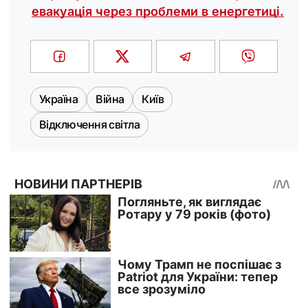
евакуація через проблеми в енергетиці.
Україна
Війна
Київ
Відключення світла