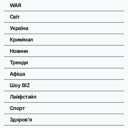
WAR
Світ
Україна
Кримінал
Новини
Тренди
Афіша
Шоу BIZ
Лайфстайл
Спорт
Здоров'я