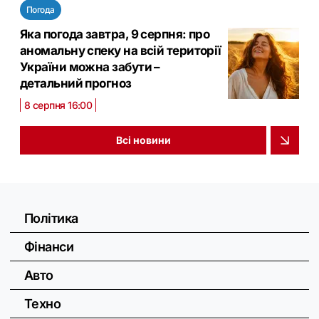
Погода
Яка погода завтра, 9 серпня: про
аномальну спеку на всій території
України можна забути –
детальний прогноз
8 серпня 16:00
Всі новини
Політика
Фінанси
Авто
Техно