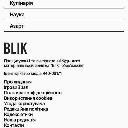
Кулінарія
Наука
Азарт
При цитуванні та використанні будь-яких
матеріалів посилання на "Blik" обов'язкове
Ідентифікатор медіа R40-06171
Про видання
Ігровий зал
Політика конфіденційності
Використання cookies
Угода користувача
Редакційна політика
Кодекс етики
Наша редакція
Контакти