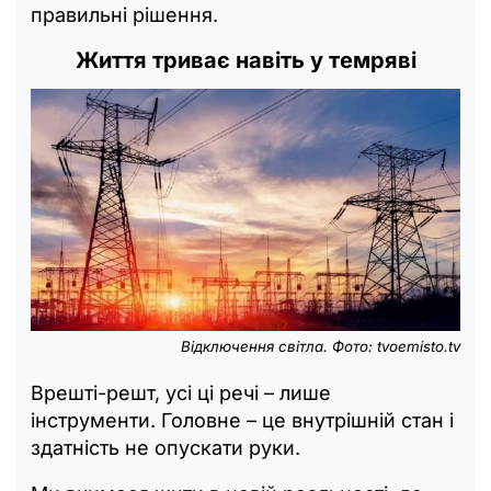
правильні рішення.
Життя триває навіть у темряві
Відключення світла. Фото: tvoemisto.tv
Врешті-решт, усі ці речі – лише
інструменти. Головне – це внутрішній стан і
здатність не опускати руки.