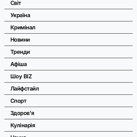
Світ
Україна
Кримінал
Новини
Тренди
Афіша
Шоу BIZ
Лайфстайл
Спорт
Здоров'я
Кулінарія