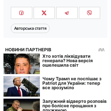
Авторська стаття