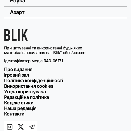
Наука
Азарт
При цитуванні та використанні будь-яких
матеріалів посилання на "Blik" обов'язкове
Ідентифікатор медіа R40-06171
Про видання
Ігровий зал
Політика конфіденційності
Використання cookies
Угода користувача
Редакційна політика
Кодекс етики
Наша редакція
Контакти