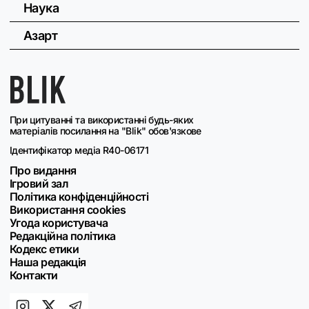
Наука
Азарт
При цитуванні та використанні будь-яких
матеріалів посилання на "Blik" обов'язкове
Ідентифікатор медіа R40-06171
Про видання
Ігровий зал
Політика конфіденційності
Використання cookies
Угода користувача
Редакційна політика
Кодекс етики
Наша редакція
Контакти