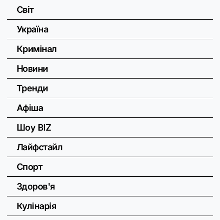
Світ
Україна
Кримінал
Новини
Тренди
Афіша
Шоу BIZ
Лайфстайл
Спорт
Здоров'я
Кулінарія