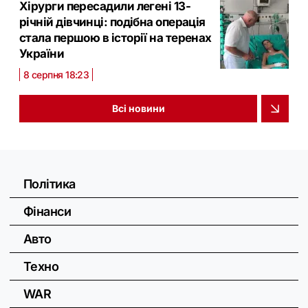
Хірурги пересадили легені 13-
річній дівчинці: подібна операція
стала першою в історії на теренах
України
8 серпня 18:23
Всі новини
Політика
Фінанси
Авто
Техно
WAR