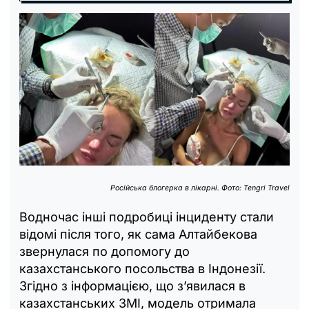
Російська блогерка в лікарні. Фото: Tengri Travel
Водночас інші подробиці інциденту стали
відомі після того, як сама Алтайбекова
звернулася по допомогу до
казахстанського посольства в Індонезії.
Згідно з інформацією, що з’явилася в
казахстанських ЗМІ, модель отримала