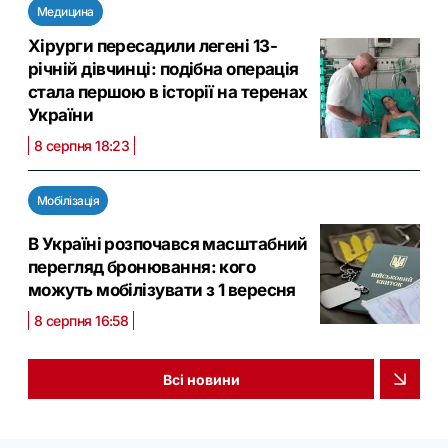
Медицина
Хірурги пересадили легені 13-
річній дівчинці: подібна операція
стала першою в історії на теренах
України
8 серпня 18:23
Мобілізація
В Україні розпочався масштабний
перегляд бронювання: кого
можуть мобілізувати з 1 вересня
8 серпня 16:58
Всі новини