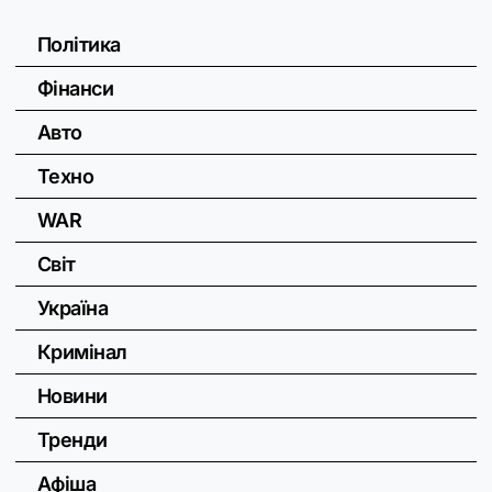
Політика
Фінанси
Авто
Техно
WAR
Світ
Україна
Кримінал
Новини
Тренди
Афіша