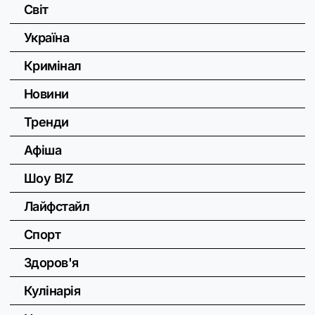
Світ
Україна
Кримінал
Новини
Тренди
Афіша
Шоу BIZ
Лайфстайл
Спорт
Здоров'я
Кулінарія