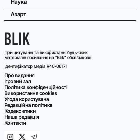
Наука
Азарт
При цитуванні та використанні будь-яких
матеріалів посилання на "Blik" обов'язкове
Ідентифікатор медіа R40-06171
Про видання
Ігровий зал
Політика конфіденційності
Використання cookies
Угода користувача
Редакційна політика
Кодекс етики
Наша редакція
Контакти