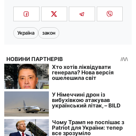
Україна
закон