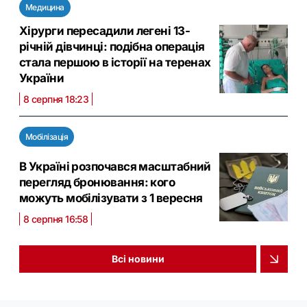
Медицина
Хірурги пересадили легені 13-
річній дівчинці: подібна операція
стала першою в історії на теренах
України
8 серпня 18:23
Мобілізація
В Україні розпочався масштабний
перегляд бронювання: кого
можуть мобілізувати з 1 вересня
8 серпня 16:58
Всі новини