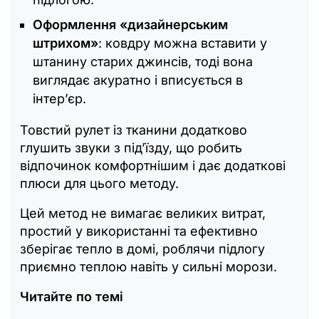
Оформлення «дизайнерським
штрихом»
: ковдру можна вставити у
штанину старих джинсів, тоді вона
виглядає акуратно і вписується в
інтер’єр.
Товстий рулет із тканини додатково
глушить звуки з під’їзду, що робить
відпочинок комфортнішим і дає додаткові
плюси для цього методу.
Цей метод не вимагає великих витрат,
простий у використанні та ефективно
зберігає тепло в домі, роблячи підлогу
приємно теплою навіть у сильні морози.
Читайте по темі