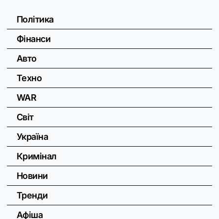
Політика
Фінанси
Авто
Техно
WAR
Світ
Україна
Кримінал
Новини
Тренди
Афіша