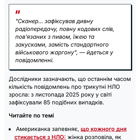
"Сканер... зафіксував дивну
радіопередачу, повну кодових слів,
пов'язаних з пивом, їжею та
закусками, замість стандартного
військового жаргону", — йдеться у
повідомленні.
Дослідники зазначають, що останнім часом
кількість повідомлень про трикутні НЛО
зросла: з листопада 2025 року у світі
зафіксували 85 подібних випадків.
Читайте по темі
Американка запевняє,
що кожного дня
стикається з НЛО:
жінка розповіла, як