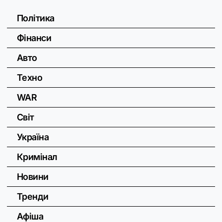
Політика
Фінанси
Авто
Техно
WAR
Світ
Україна
Кримінал
Новини
Тренди
Афіша