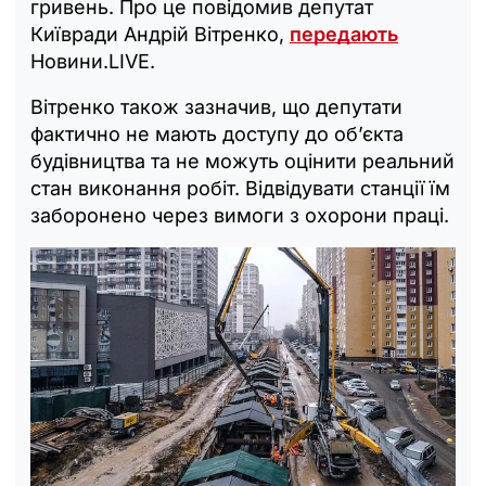
гривень. Про це повідомив депутат
Київради Андрій Вітренко,
передають
Новини.LIVE.
Вітренко також зазначив, що депутати
фактично не мають доступу до об’єкта
будівництва та не можуть оцінити реальний
стан виконання робіт. Відвідувати станції їм
заборонено через вимоги з охорони праці.