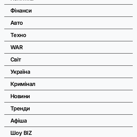
Фінанси
Авто
Техно
WAR
Світ
Україна
Кримінал
Новини
Тренди
Афіша
Шоу BIZ