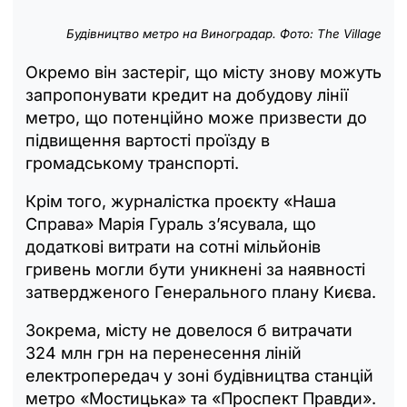
Будівництво метро на Виноградар. Фото: The Village
Окремо він застеріг, що місту знову можуть
запропонувати кредит на добудову лінії
метро, що потенційно може призвести до
підвищення вартості проїзду в
громадському транспорті.
Крім того, журналістка проєкту «Наша
Справа» Марія Гураль з’ясувала, що
додаткові витрати на сотні мільйонів
гривень могли бути уникнені за наявності
затвердженого Генерального плану Києва.
Зокрема, місту не довелося б витрачати
324 млн грн на перенесення ліній
електропередач у зоні будівництва станцій
метро «Мостицька» та «Проспект Правди».