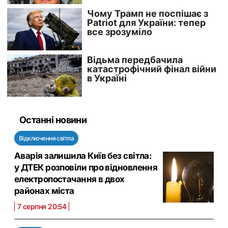
Останні новини
Відключення світла
Аварія залишила Київ без світла:
у ДТЕК розповіли про відновлення
електропостачання в двох
районах міста
7 серпня 20:54