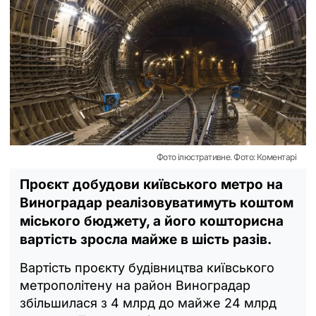
Фото ілюстративне. Фото: Коментарі
Проєкт добудови київського метро на
Виноградар реалізовуватимуть коштом
міського бюджету, а його кошторисна
вартість зросла майже в шість разів.
Вартість проєкту будівництва київського
метрополітену на район Виноградар
збільшилася з 4 млрд до майже 24 млрд