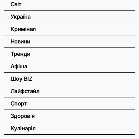
Світ
Україна
Кримінал
Новини
Тренди
Афіша
Шоу BIZ
Лайфстайл
Спорт
Здоров'я
Кулінарія