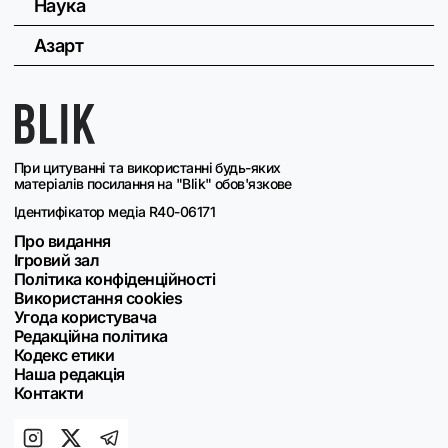
Наука
Азарт
При цитуванні та використанні будь-яких
матеріалів посилання на "Blik" обов'язкове
Ідентифікатор медіа R40-06171
Про видання
Ігровий зал
Політика конфіденційності
Використання cookies
Угода користувача
Редакційна політика
Кодекс етики
Наша редакція
Контакти