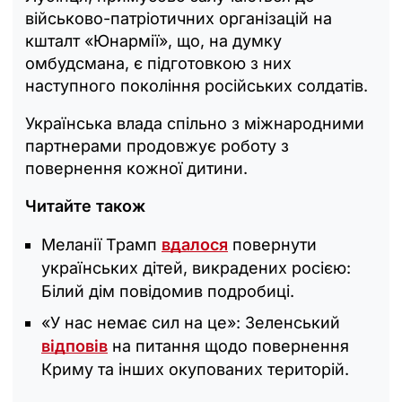
військово-патріотичних організацій на
кшталт «Юнармії», що, на думку
омбудсмана, є підготовкою з них
наступного покоління російських солдатів.
Українська влада спільно з міжнародними
партнерами продовжує роботу з
повернення кожної дитини.
Читайте також
Меланії Трамп
вдалося
повернути
українських дітей, викрадених росією:
Білий дім повідомив подробиці.
«У нас немає сил на це»: Зеленський
відповів
на питання щодо повернення
Криму та інших окупованих територій.