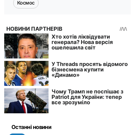
Космос
Останні новини