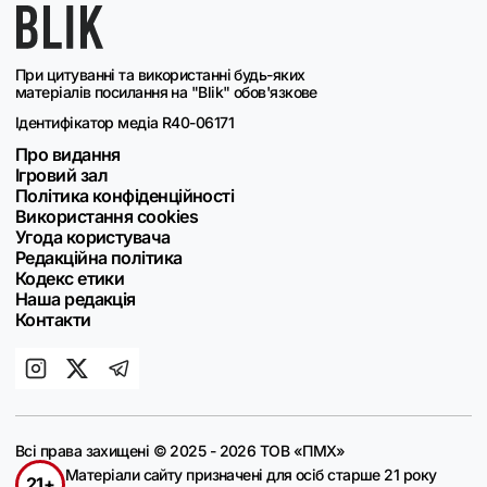
При цитуванні та використанні будь-яких
матеріалів посилання на "Blik" обов'язкове
Ідентифікатор медіа R40-06171
Про видання
Ігровий зал
Політика конфіденційності
Використання cookies
Угода користувача
Редакційна політика
Кодекс етики
Наша редакція
Контакти
Всі права захищені © 2025 - 2026 ТОВ «ПМХ»
Матеріали сайту призначені для осіб старше 21 року
21+