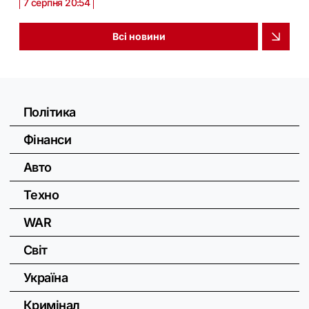
7 серпня 20:54
Всі новини
Політика
Фінанси
Авто
Техно
WAR
Світ
Україна
Кримінал