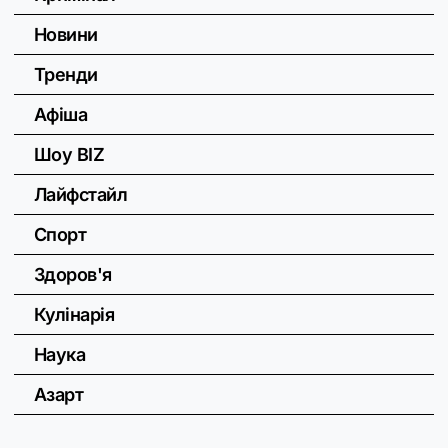
Новини
Тренди
Афіша
Шоу BIZ
Лайфстайл
Спорт
Здоров'я
Кулінарія
Наука
Азарт