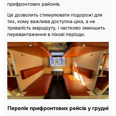
прифронтових районів.
Це дозволить стимулювати подорожі для
тих, кому важлива доступна ціна, а не
тривалість маршруту, і частково зменшить
перевантаження в пікові періоди.
Перелік прифронтових рейсів у грудні