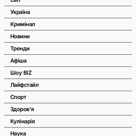
Україна
Кримінал
Новини
Тренди
Афіша
Шоу BIZ
Лайфстайл
Спорт
Здоров'я
Кулінарія
Наука