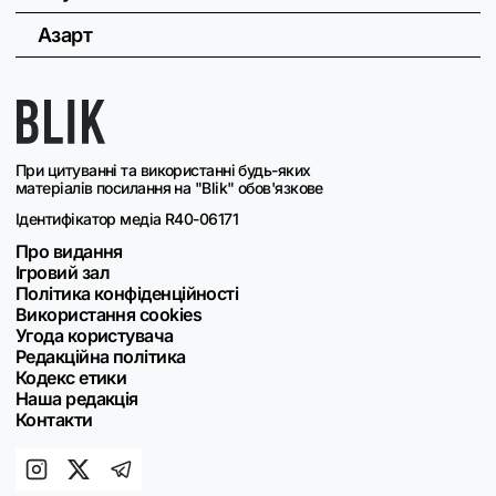
Азарт
При цитуванні та використанні будь-яких
матеріалів посилання на "Blik" обов'язкове
Ідентифікатор медіа R40-06171
Про видання
Ігровий зал
Політика конфіденційності
Використання cookies
Угода користувача
Редакційна політика
Кодекс етики
Наша редакція
Контакти