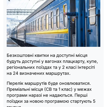
Безкоштовні квитки на доступні місця
будуть доступні у вагонах плацкарту, купе,
регіональних поїздах та у 2 класі Інтерсіті
на 24 визначених маршрутах.
Перелік маршрутів буде оновлюватися.
Преміальні місця (СВ та 1 клас) у межах
програми наразі не надаються. Перші
поїздки за новою програмою стартують 5