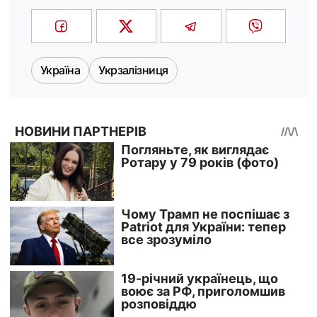
Україна
Укрзалізниця