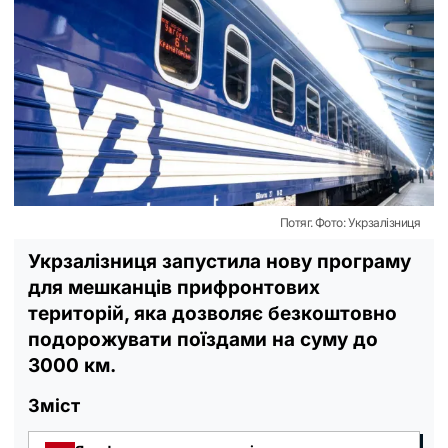
Потяг. Фото: Укрзалізниця
Укрзалізниця запустила нову програму
для мешканців прифронтових
територій, яка дозволяє безкоштовно
подорожувати поїздами на суму до
3000 км.
Зміст