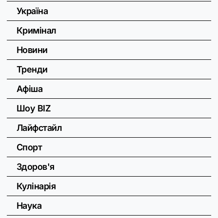
Україна
Кримінал
Новини
Тренди
Афіша
Шоу BIZ
Лайфстайл
Спорт
Здоров'я
Кулінарія
Наука