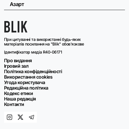
Азарт
При цитуванні та використанні будь-яких
матеріалів посилання на "Blik" обов'язкове
Ідентифікатор медіа R40-06171
Про видання
Ігровий зал
Політика конфіденційності
Використання cookies
Угода користувача
Редакційна політика
Кодекс етики
Наша редакція
Контакти