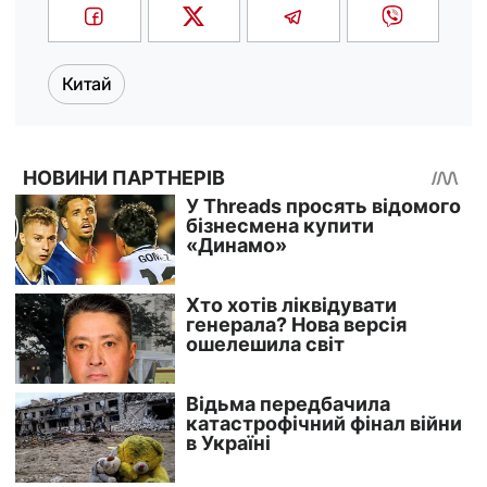
Китай