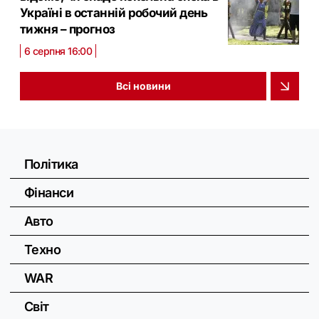
Україні в останній робочий день
тижня – прогноз
6 серпня 16:00
Всі новини
Політика
Фінанси
Авто
Техно
WAR
Світ