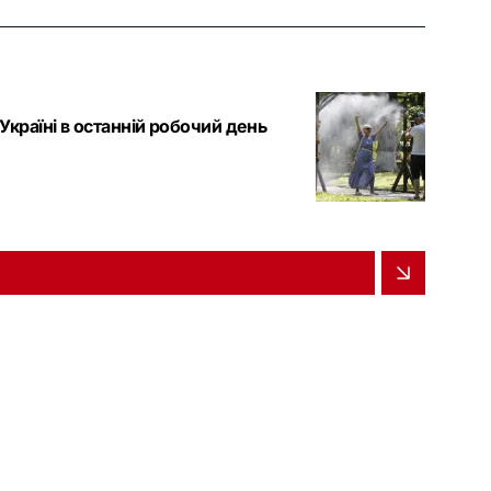
 Україні в останній робочий день