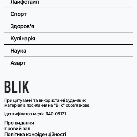
Лайфстайл
Спорт
Здоров'я
Кулінарія
Наука
Азарт
При цитуванні та використанні будь-яких
матеріалів посилання на "Blik" обов'язкове
Ідентифікатор медіа R40-06171
Про видання
Ігровий зал
Політика конфіденційності