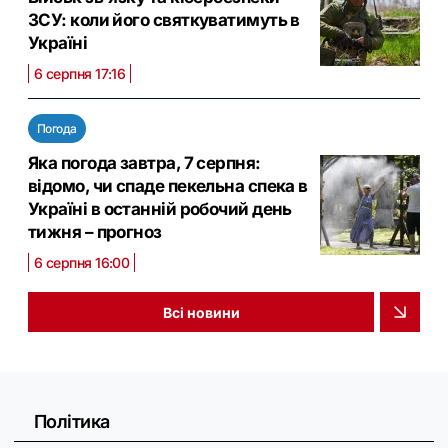
ЗСУ: коли його святкуватимуть в
Україні
6 серпня 17:16
Погода
Яка погода завтра, 7 серпня:
відомо, чи спаде пекельна спека в
Україні в останній робочий день
тижня – прогноз
6 серпня 16:00
Всі новини
Політика