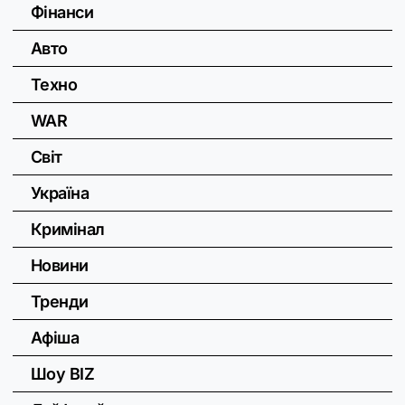
Фінанси
Авто
Техно
WAR
Світ
Україна
Кримінал
Новини
Тренди
Афіша
Шоу BIZ