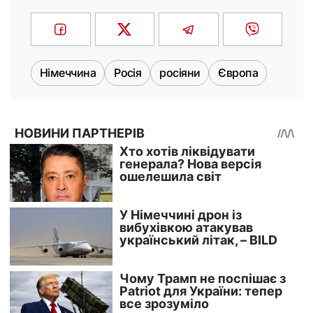
Німеччина
Росія
росіяни
Європа