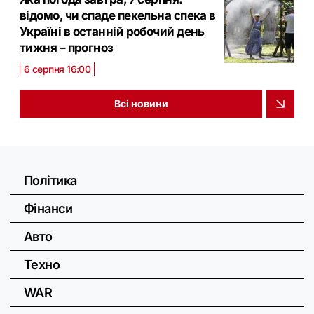
відомо, чи спаде пекельна спека в
Україні в останній робочий день
тижня – прогноз
6 серпня 16:00
Всі новини
Політика
Фінанси
Авто
Техно
WAR