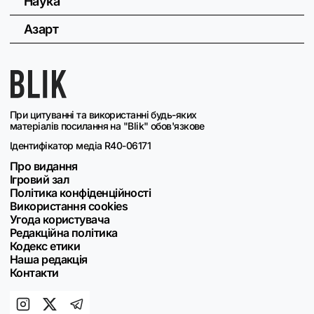
Наука
Азарт
При цитуванні та використанні будь-яких
матеріалів посилання на "Blik" обов'язкове
Ідентифікатор медіа R40-06171
Про видання
Ігровий зал
Політика конфіденційності
Використання cookies
Угода користувача
Редакційна політика
Кодекс етики
Наша редакція
Контакти