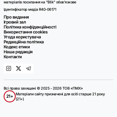
матеріалів посилання на "Blik" обов'язкове
Ідентифікатор медіа R40-06171
Про видання
Ігровий зал
Політика конфіденційності
Використання cookies
Угода користувача
Редакційна політика
Кодекс етики
Наша редакція
Контакти
Всі права захищені © 2025 - 2026 ТОВ «ПМХ»
Матеріали сайту призначені для осіб старше 21 року
21+
(21+)