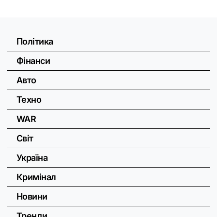
Політика
Фінанси
Авто
Техно
WAR
Світ
Україна
Кримінал
Новини
Тренди