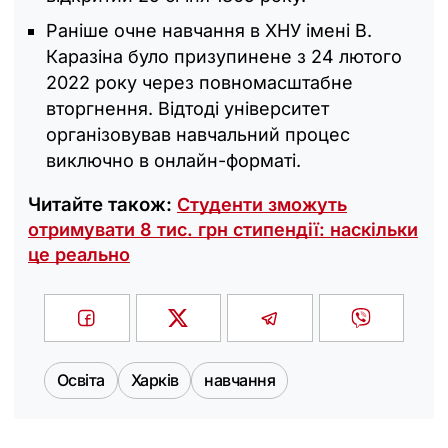
Раніше очне навчання в ХНУ імені В.
Каразіна було призупинене з 24 лютого
2022 року через повномасштабне
вторгнення. Відтоді університет
організовував навчальний процес
виключно в онлайн-форматі.
Читайте також:
Студенти зможуть
отримувати 8 тис. грн стипендії: наскільки
це реально
Освіта
Харків
навчання