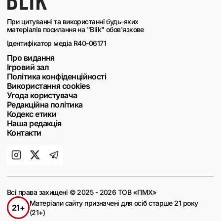
При цитуванні та використанні будь-яких
матеріалів посилання на "Blik" обов'язкове
Ідентифікатор медіа R40-06171
Про видання
Ігровий зал
Політика конфіденційності
Використання cookies
Угода користувача
Редакційна політика
Кодекс етики
Наша редакція
Контакти
Всі права захищені © 2025 - 2026 ТОВ «ПМХ»
Матеріали сайту призначені для осіб старше 21 року
21+
(21+)