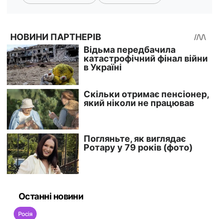
Останні новини
Росія