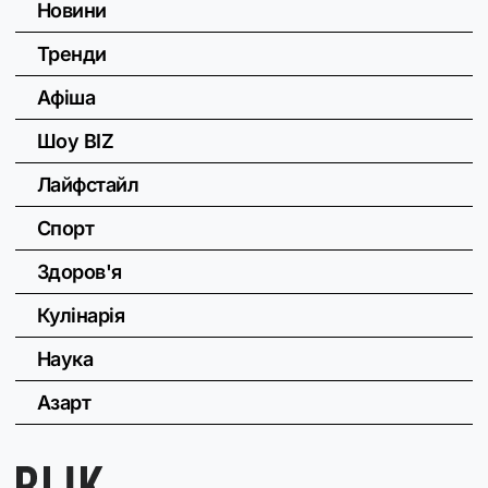
Новини
Тренди
Афіша
Шоу BIZ
Лайфстайл
Спорт
Здоров'я
Кулінарія
Наука
Азарт