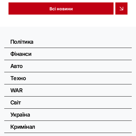
Всі новини
Політика
Фінанси
Авто
Техно
WAR
Світ
Україна
Кримінал