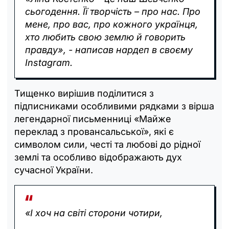
сьогодення. Її творчість – про нас. Про
мене, про вас, про кожного українця,
хто любить свою землю й говорить
правду», - написав нардеп в своєму
Instagram.
Тищенко вирішив поділитися з
підписниками особливими рядками з вірша
легендарної письменниці «Майже
переклад з провансальської», які є
символом сили, честі та любові до рідної
землі та особливо відображають дух
сучасної України.
«І хоч на світі сторони чотири,