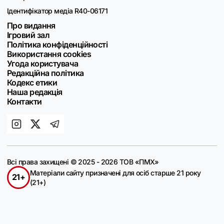
Ідентифікатор медіа R40-06171
Про видання
Ігровий зал
Політика конфіденційності
Використання cookies
Угода користувача
Редакційна політика
Кодекс етики
Наша редакція
Контакти
Всі права захищені © 2025 - 2026 ТОВ «ПМХ»
Матеріали сайту призначені для осіб старше 21 року
21+
(21+)