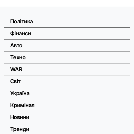
Політика
Фінанси
Авто
Техно
WAR
Світ
Україна
Кримінал
Новини
Тренди