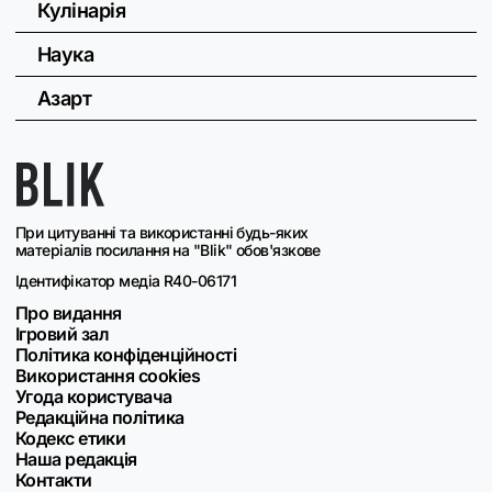
Кулінарія
Наука
Азарт
При цитуванні та використанні будь-яких
матеріалів посилання на "Blik" обов'язкове
Ідентифікатор медіа R40-06171
Про видання
Ігровий зал
Політика конфіденційності
Використання cookies
Угода користувача
Редакційна політика
Кодекс етики
Наша редакція
Контакти