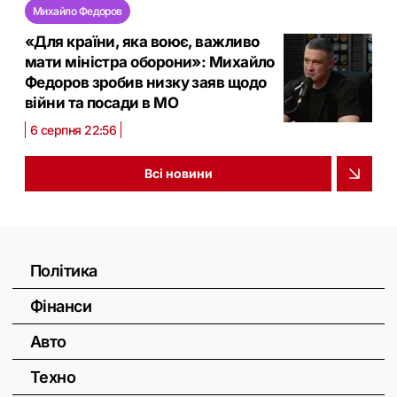
Михайло Федоров
«Для країни, яка воює, важливо
мати міністра оборони»: Михайло
Федоров зробив низку заяв щодо
війни та посади в МО
6 серпня 22:56
Всі новини
Політика
Фінанси
Авто
Техно