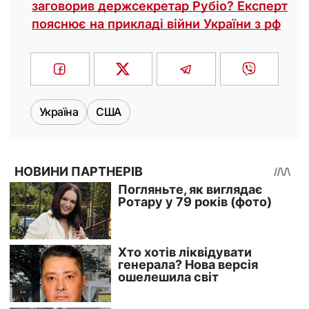
заговорив держсекретар Рубіо? Експерт
пояснює на прикладі війни України з рф
Україна
США