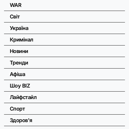
WAR
Світ
Україна
Кримінал
Новини
Тренди
Афіша
Шоу BIZ
Лайфстайл
Спорт
Здоров'я