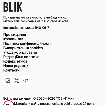
При цитуванні та використанні будь-яких
матеріалів посилання на "Blik" обов'язкове
Ідентифікатор медіа R40-06171
Про видання
Ігровий зал
Політика конфіденційності
Використання cookies
Угода користувача
Редакційна політика
Кодекс етики
Наша редакція
Контакти
Всі права захищені © 2025 - 2026 ТОВ «ПМХ»
Матеріали сайту призначені для осіб старше 21 року