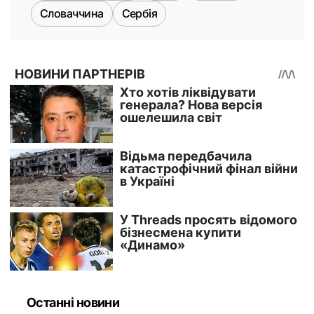
Словаччина
Сербія
Останні новини