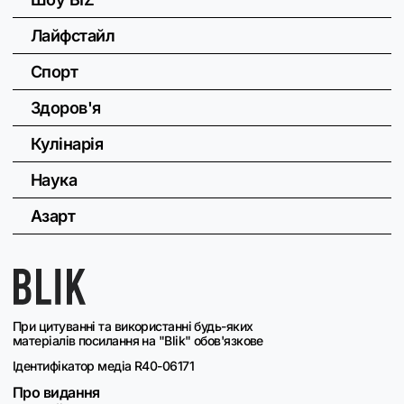
Лайфстайл
Спорт
Здоров'я
Кулінарія
Наука
Азарт
При цитуванні та використанні будь-яких
матеріалів посилання на "Blik" обов'язкове
Ідентифікатор медіа R40-06171
Про видання