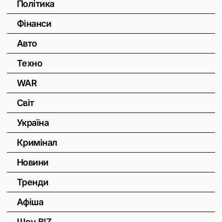
Політика
Фінанси
Авто
Техно
WAR
Світ
Україна
Кримінал
Новини
Тренди
Афіша
Шоу BIZ