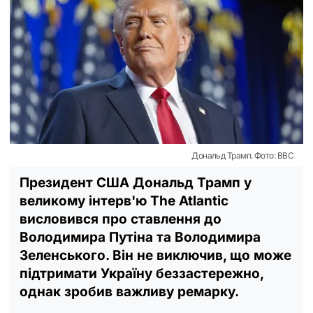
Дональд Трамп. Фото: BBC
Президент США Дональд Трамп у
великому інтерв'ю The Atlantic
висловився про ставлення до
Володимира Путіна та Володимира
Зеленського. Він не виключив, що може
підтримати Україну беззастережно,
однак зробив важливу ремарку.