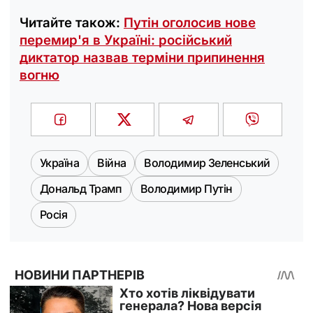
Читайте також:
Путін оголосив нове
перемир'я в Україні: російський
диктатор назвав терміни припинення
вогню
Україна
Війна
Володимир Зеленський
Дональд Трамп
Володимир Путін
Росія