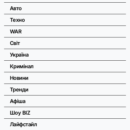
Авто
Техно
WAR
Світ
Україна
Кримінал
Новини
Тренди
Афіша
Шоу BIZ
Лайфстайл