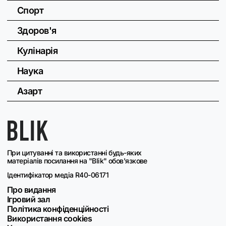
Спорт
Здоров'я
Кулінарія
Наука
Азарт
При цитуванні та використанні будь-яких
матеріалів посилання на "Blik" обов'язкове
Ідентифікатор медіа R40-06171
Про видання
Ігровий зал
Політика конфіденційності
Використання cookies