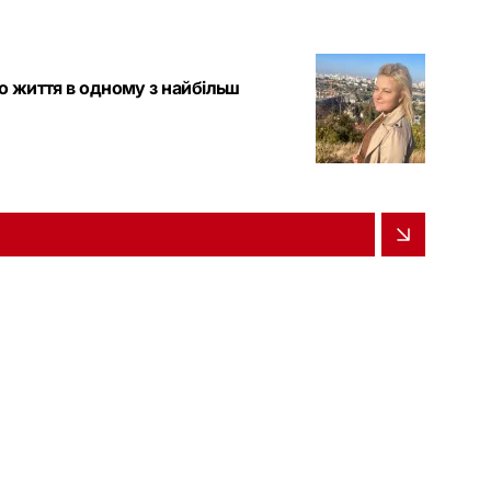
ро життя в одному з найбільш