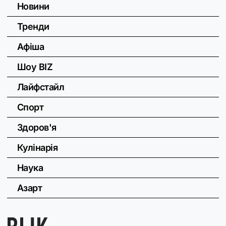
Новини
Тренди
Афіша
Шоу BIZ
Лайфстайл
Спорт
Здоров'я
Кулінарія
Наука
Азарт