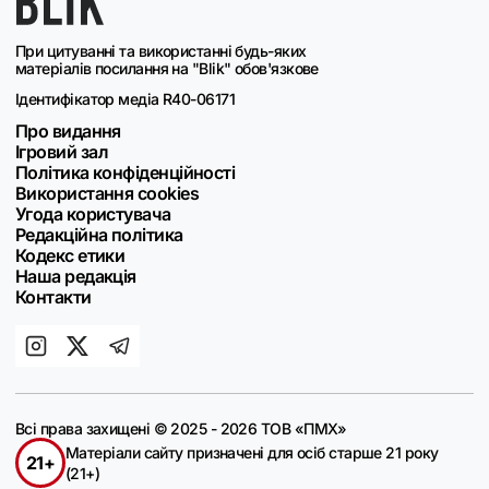
При цитуванні та використанні будь-яких
матеріалів посилання на "Blik" обов'язкове
Ідентифікатор медіа R40-06171
Про видання
Ігровий зал
Політика конфіденційності
Використання cookies
Угода користувача
Редакційна політика
Кодекс етики
Наша редакція
Контакти
Всі права захищені © 2025 - 2026 ТОВ «ПМХ»
Матеріали сайту призначені для осіб старше 21 року
21+
(21+)