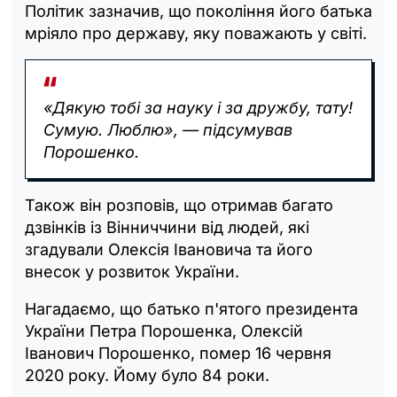
Політик зазначив, що покоління його батька
мріяло про державу, яку поважають у світі.
«Дякую тобі за науку і за дружбу, тату!
Сумую. Люблю», — підсумував
Порошенко.
Також він розповів, що отримав багато
дзвінків із Вінниччини від людей, які
згадували Олексія Івановича та його
внесок у розвиток України.
Нагадаємо, що батько п'ятого президента
України Петра Порошенка, Олексій
Іванович Порошенко, помер 16 червня
2020 року. Йому було 84 роки.