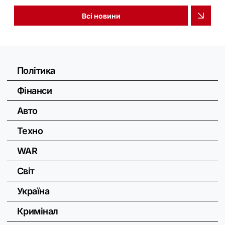
Всі новини
Політика
Фінанси
Авто
Техно
WAR
Світ
Україна
Кримінал