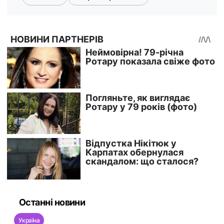
Останні новини
Україна