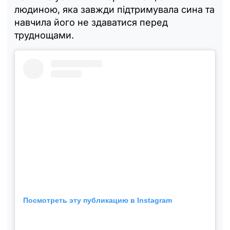
людиною, яка завжди підтримувала сина та
навчила його не здаватися перед
труднощами.
Посмотреть эту публикацию в Instagram