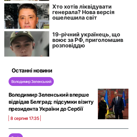
Останні новини
Володимир Зеленський
Володимир Зеленський вперше
відвідав Белград: підсумки візиту
президента України до Сербії
8 серпня 17:35