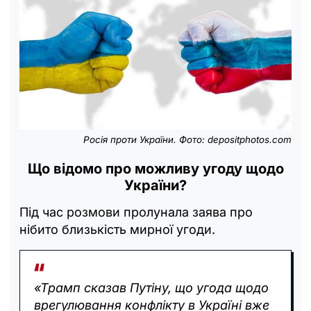
Росія проти України. Фото: depositphotos.com
Що відомо про можливу угоду щодо
України?
Під час розмови пролунала заява про
нібито близькість мирної угоди.
«Трамп сказав Путіну, що угода щодо
врегулювання конфлікту в Україні вже