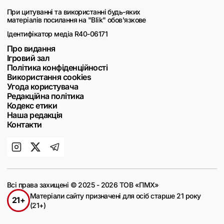
При цитуванні та використанні будь-яких
матеріалів посилання на "Blik" обов'язкове
Ідентифікатор медіа R40-06171
Про видання
Ігровий зал
Політика конфіденційності
Використання cookies
Угода користувача
Редакційна політика
Кодекс етики
Наша редакція
Контакти
Всі права захищені © 2025 - 2026 ТОВ «ПМХ»
Матеріали сайту призначені для осіб старше 21 року
21+
(21+)