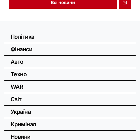
Всі новини
Політика
Фінанси
Авто
Техно
WAR
Світ
Україна
Кримінал
Новини