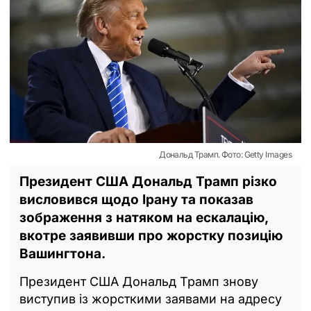
Дональд Трамп. Фото: Getty Images
Президент США Дональд Трамп різко
висловився щодо Ірану та показав
зображення з натяком на ескалацію,
вкотре заявивши про жорстку позицію
Вашингтона.
Президент США Дональд Трамп знову
виступив із жорсткими заявами на адресу