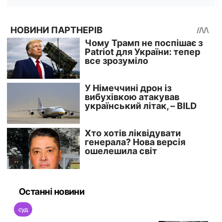
Останні новини
суд