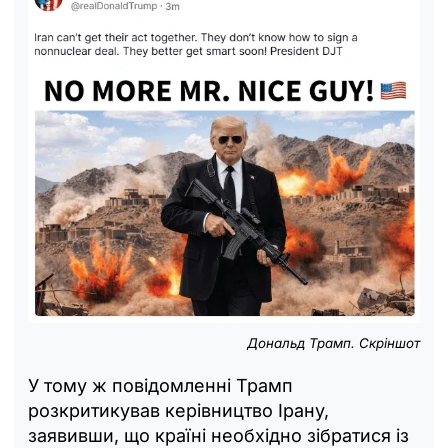
Дональд Трамп. Скріншот
У тому ж повідомленні Трамп
розкритикував керівництво Ірану,
заявивши, що країні необхідно зібратися із