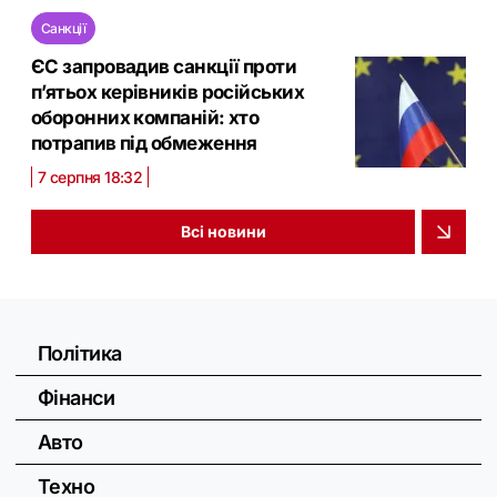
Санкції
ЄС запровадив санкції проти
п’ятьох керівників російських
оборонних компаній: хто
потрапив під обмеження
7 серпня 18:32
Всі новини
Політика
Фінанси
Авто
Техно