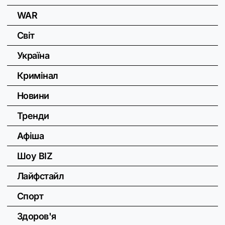
WAR
Світ
Україна
Кримінал
Новини
Тренди
Афіша
Шоу BIZ
Лайфстайл
Спорт
Здоров'я