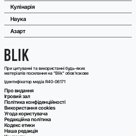
Кулінарія
Наука
Азарт
При цитуванні та використанні будь-яких
матеріалів посилання на "Blik" обов'язкове
Ідентифікатор медіа R40-06171
Про видання
Ігровий зал
Політика конфіденційності
Використання cookies
Угода користувача
Редакційна політика
Кодекс етики
Наша редакція