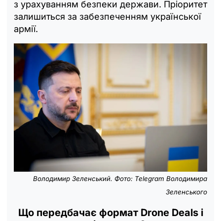
з урахуванням безпеки держави. Пріоритет
залишиться за забезпеченням української
армії.
Володимир Зеленський. Фото: Telegram Володимира
Зеленського
Що передбачає формат Drone Deals і