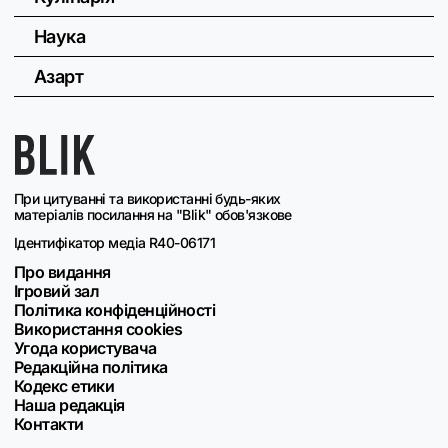
Наука
Азарт
При цитуванні та використанні будь-яких
матеріалів посилання на "Blik" обов'язкове
Ідентифікатор медіа R40-06171
Про видання
Ігровий зал
Політика конфіденційності
Використання cookies
Угода користувача
Редакційна політика
Кодекс етики
Наша редакція
Контакти