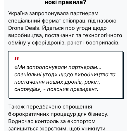
нові правила?
Україна запропонувала партнерам
спеціальний формат співпраці під назвою
Drone Deals. Йдеться про угоди щодо
виробництва, постачання та технологічного
обміну у сфері дронів, ракет і боєприпасів.
«Ми запропонували партнерам…
спеціальні угоди щодо виробництва та
постачання наших дронів, ракет,
снарядів», - пояснив президент.
Також передбачено спрощення
бюрократичних процедур для бізнесу.
Водночас контроль за експортом
залишиться жорстким, щоб уникнути