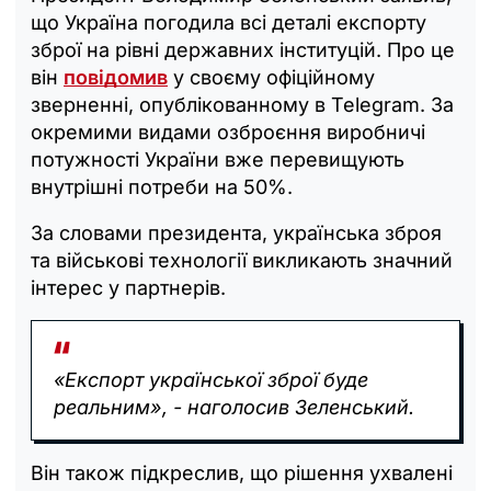
що Україна погодила всі деталі експорту
зброї на рівні державних інституцій. Про це
він
повідомив
у своєму офіційному
зверненні, опублікованному в Telegram. За
окремими видами озброєння виробничі
потужності України вже перевищують
внутрішні потреби на 50%.
За словами президента, українська зброя
та військові технології викликають значний
інтерес у партнерів.
«Експорт української зброї буде
реальним», - наголосив Зеленський.
Він також підкреслив, що рішення ухвалені