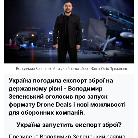
Володимир Зеленський та українська зброя. Фото: Офіс Президента
Україна погодила експорт зброї на
державному рівні - Володимир
Зеленський оголосив про запуск
формату Drone Deals і нові можливості
для оборонних компаній.
Україна запустить експорт зброї?
Президент Володимир Зеленський заявив,