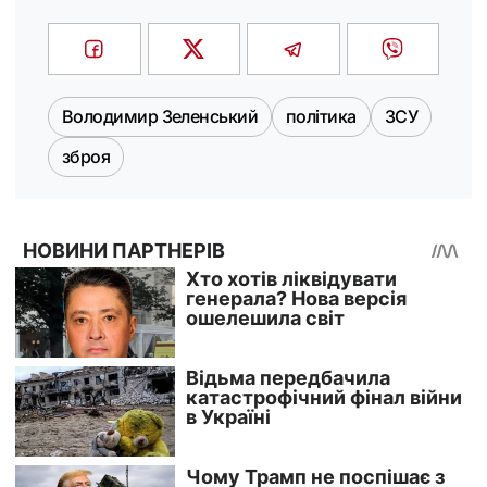
Володимир Зеленський
політика
ЗСУ
зброя