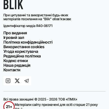
При цитуванні та використанні будь-яких
матеріалів посилання на "Blik" обов'язкове
Ідентифікатор медіа R40-06171
Про видання
Ігровий зал
Політика конфіденційності
Використання cookies
Угода користувача
Редакційна політика
Кодекс етики
Наша редакція
Контакти
Всі права захищені © 2025 - 2026 ТОВ «ПМХ»
Матеріали сайту призначені для осіб старше 21 року
21+