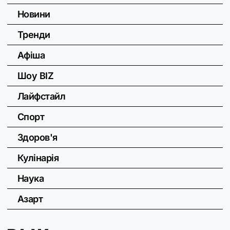
Новини
Тренди
Афіша
Шоу BIZ
Лайфстайл
Спорт
Здоров'я
Кулінарія
Наука
Азарт