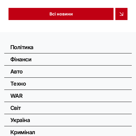
Всі новини
Політика
Фінанси
Авто
Техно
WAR
Світ
Україна
Кримінал