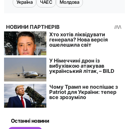
Україна
ЧАЕС
Молдова
Останні новини