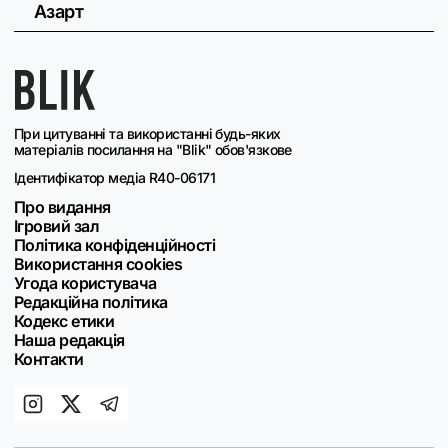
Азарт
При цитуванні та використанні будь-яких
матеріалів посилання на "Blik" обов'язкове
Ідентифікатор медіа R40-06171
Про видання
Ігровий зал
Політика конфіденційності
Використання cookies
Угода користувача
Редакційна політика
Кодекс етики
Наша редакція
Контакти