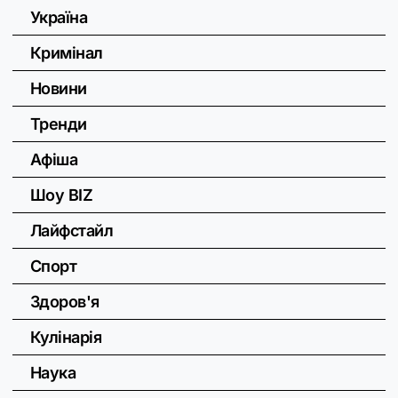
Україна
Кримінал
Новини
Тренди
Афіша
Шоу BIZ
Лайфстайл
Спорт
Здоров'я
Кулінарія
Наука