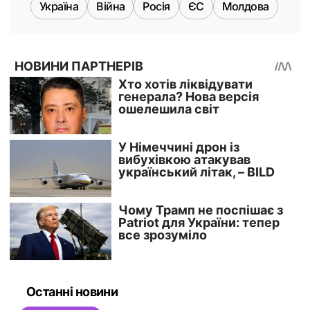
Україна
Війна
Росія
ЄС
Молдова
Останні новини