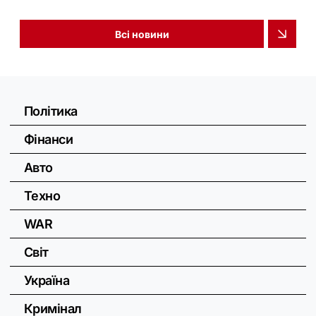
Всі новини
Політика
Фінанси
Авто
Техно
WAR
Світ
Україна
Кримінал