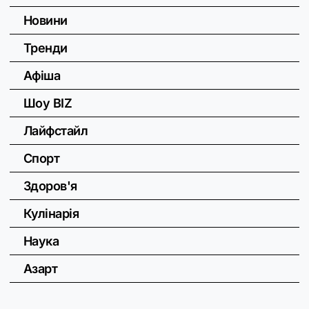
Новини
Тренди
Афіша
Шоу BIZ
Лайфстайл
Спорт
Здоров'я
Кулінарія
Наука
Азарт