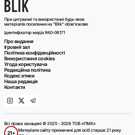
При цитуванні та використанні будь-яких
матеріалів посилання на "Blik" обов'язкове
Ідентифікатор медіа R40-06171
Про видання
Ігровий зал
Політика конфіденційності
Використання cookies
Угода користувача
Редакційна політика
Кодекс етики
Наша редакція
Контакти
Всі права захищені © 2025 - 2026 ТОВ «ПМХ»
Матеріали сайту призначені для осіб старше 21 року
21+