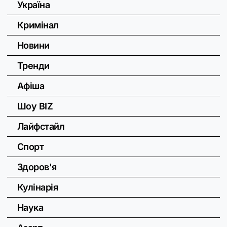
Україна
Кримінал
Новини
Тренди
Афіша
Шоу BIZ
Лайфстайл
Спорт
Здоров'я
Кулінарія
Наука