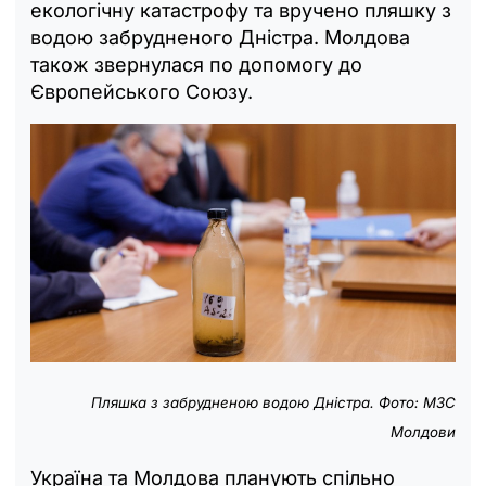
екологічну катастрофу та вручено пляшку з
водою забрудненого Дністра. Молдова
також звернулася по допомогу до
Європейського Союзу.
Пляшка з забрудненою водою Дністра. Фото: МЗС
Молдови
Україна та Молдова планують спільно