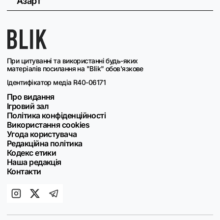
Азарт
При цитуванні та використанні будь-яких
матеріалів посилання на "Blik" обов'язкове
Ідентифікатор медіа R40-06171
Про видання
Ігровий зал
Політика конфіденційності
Використання cookies
Угода користувача
Редакційна політика
Кодекс етики
Наша редакція
Контакти