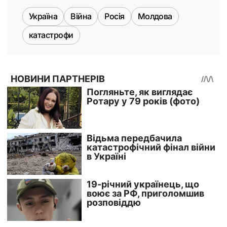
Україна
Війна
Росія
Молдова
катастрофи