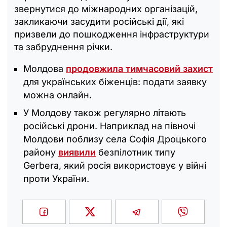
звернутися до міжнародних організацій,
закликаючи засудити російські дії, які
призвели до пошкодження інфраструктури
та забруднення річки.
Молдова
продовжила тимчасовий захист
для українських біженців: подати заявку
можна онлайн.
У Молдову також регулярно літають
російські дрони. Наприклад на півночі
Молдови поблизу села Софія Дроцького
району
виявили
безпілотник типу
Gerbera, який росія використовує у війні
проти України.