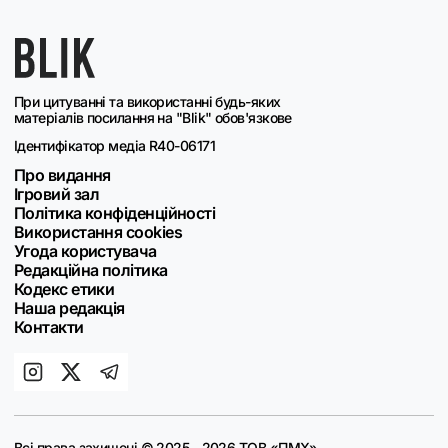
При цитуванні та використанні будь-яких
матеріалів посилання на "Blik" обов'язкове
Ідентифікатор медіа R40-06171
Про видання
Ігровий зал
Політика конфіденційності
Використання cookies
Угода користувача
Редакційна політика
Кодекс етики
Наша редакція
Контакти
Всі права захищені © 2025 - 2026 ТОВ «ПМХ»