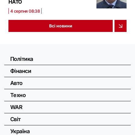
НАТО
4 серпня 08:38
Всі новини
Політика
Фінанси
Авто
Техно
WAR
Світ
Україна