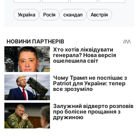
Україна
Росія
скандал
Австрія