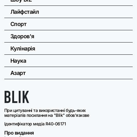
Лайфстайл
Спорт
Здоров'я
Кулінарія
Наука
Азарт
При цитуванні та використанні будь-яких
матеріалів посилання на "Blik" обов'язкове
Ідентифікатор медіа R40-06171
Про видання