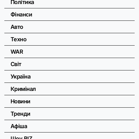
Політика
Фінанси
Авто
Техно
WAR
Світ
Україна
Кримінал
Новини
Тренди
Афіша
Шоу BIZ