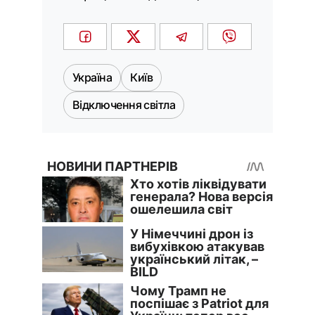
Україна
Київ
Відключення світла