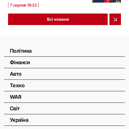
7 серпня 18:32
Всі новини
Політика
Фінанси
Авто
Техно
WAR
Світ
Україна