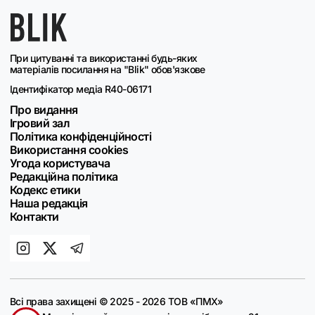
При цитуванні та використанні будь-яких
матеріалів посилання на "Blik" обов'язкове
Ідентифікатор медіа R40-06171
Про видання
Ігровий зал
Політика конфіденційності
Використання cookies
Угода користувача
Редакційна політика
Кодекс етики
Наша редакція
Контакти
Всі права захищені © 2025 - 2026 ТОВ «ПМХ»