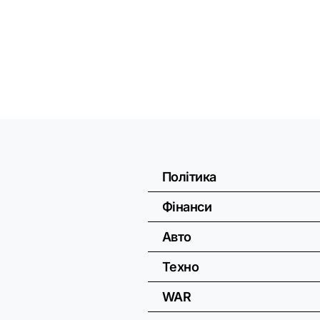
Політика
Фінанси
Авто
Техно
WAR