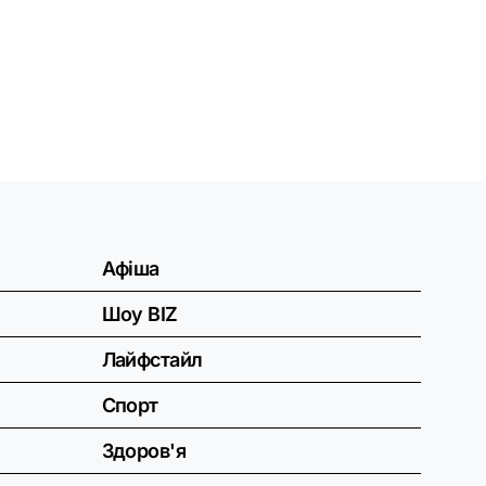
Афіша
Шоу BIZ
Лайфстайл
Спорт
Здоров'я