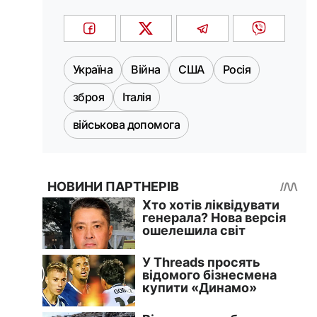
Україна
Війна
США
Росія
зброя
Італія
військова допомога