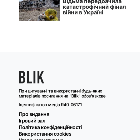
При цитуванні та використанні будь-яких
матеріалів посилання на "Blik" обов'язкове
Ідентифікатор медіа R40-06171
Про видання
Ігровий зал
Політика конфіденційності
Використання cookies