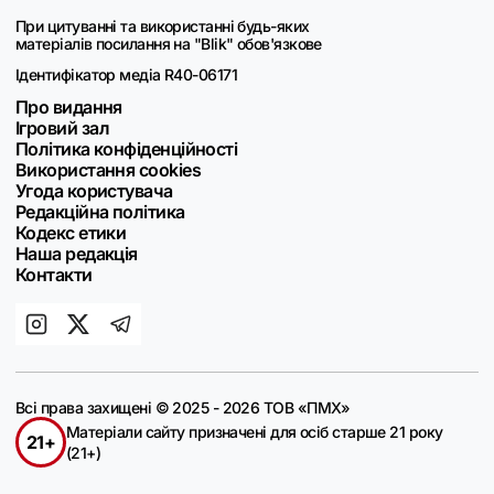
При цитуванні та використанні будь-яких
матеріалів посилання на "Blik" обов'язкове
Ідентифікатор медіа R40-06171
Про видання
Ігровий зал
Політика конфіденційності
Використання cookies
Угода користувача
Редакційна політика
Кодекс етики
Наша редакція
Контакти
Всі права захищені © 2025 - 2026 ТОВ «ПМХ»
Матеріали сайту призначені для осіб старше 21 року
21+
(21+)