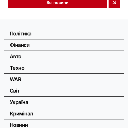
Всі новини
Політика
Фінанси
Авто
Техно
WAR
Світ
Україна
Кримінал
Новини