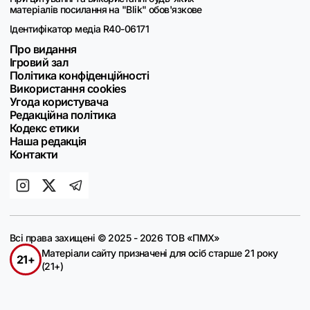
матеріалів посилання на "Blik" обов'язкове
Ідентифікатор медіа R40-06171
Про видання
Ігровий зал
Політика конфіденційності
Використання cookies
Угода користувача
Редакційна політика
Кодекс етики
Наша редакція
Контакти
Всі права захищені © 2025 - 2026 ТОВ «ПМХ»
Матеріали сайту призначені для осіб старше 21 року
21+
(21+)