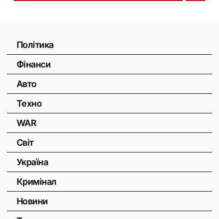
Політика
Фінанси
Авто
Техно
WAR
Світ
Україна
Кримінал
Новини