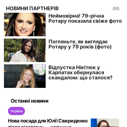
Останні новини
Україна
Нова посада для Юлії Свириденко