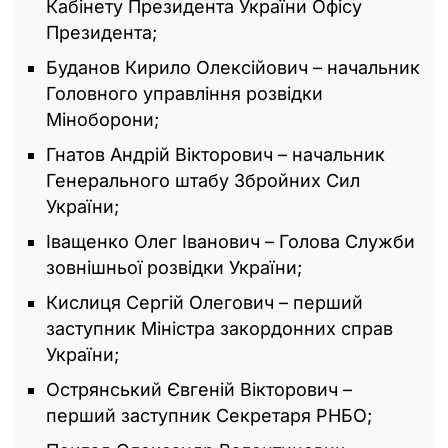
Кабінету Президента України Офісу
Президента;
Буданов Кирило Олексійович – начальник
Головного управління розвідки
Міноборони;
Гнатов Андрій Вікторович – начальник
Генерального штабу Збройних Сил
України;
Іващенко Олег Іванович – Голова Служби
зовнішньої розвідки України;
Кислиця Сергій Олегович – перший
заступник Міністра закордонних справ
України;
Острянський Євгеній Вікторович –
перший заступник Секретаря РНБО;