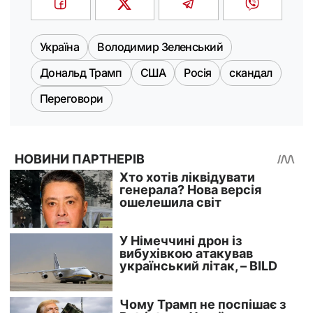
Україна
Володимир Зеленський
Дональд Трамп
США
Росія
скандал
Переговори