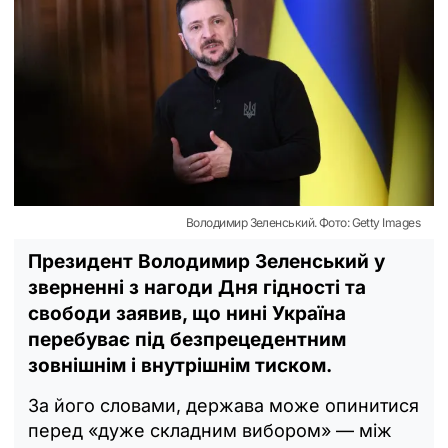
Володимир Зеленський. Фото: Getty Images
Президент Володимир Зеленський у
зверненні з нагоди Дня гідності та
свободи заявив, що нині Україна
перебуває під безпрецедентним
зовнішнім і внутрішнім тиском.
За його словами, держава може опинитися
перед «дуже складним вибором» — між