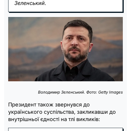
Зеленський.
Володимир Зеленський. Фото: Getty Images
Президент також звернувся до
українського суспільства, закликавши до
внутрішньої єдності на тлі викликів: