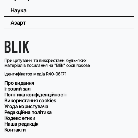
Наука
Азарт
При цитуванні та використанні будь-яких
матеріалів посилання на "Blik" обов'язкове
Ідентифікатор медіа R40-06171
Про видання
Ігровий зал
Політика конфіденційності
Використання cookies
Угода користувача
Редакційна політика
Кодекс етики
Наша редакція
Контакти