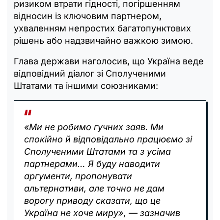
ризиком втрати гідності, погіршенням
відносин із ключовим партнером,
ухваленням непростих багатопунктових
рішень або надзвичайно важкою зимою.
Глава держави наголосив, що Україна веде
відповідний діалог зі Сполученими
Штатами та іншими союзниками:
«Ми не робимо гучних заяв. Ми
спокійно й відповідально працюємо зі
Сполученими Штатами та з усіма
партнерами… Я буду наводити
аргументи, пропонувати
альтернативи, але точно не дам
ворогу приводу сказати, що це
Україна не хоче миру», — зазначив