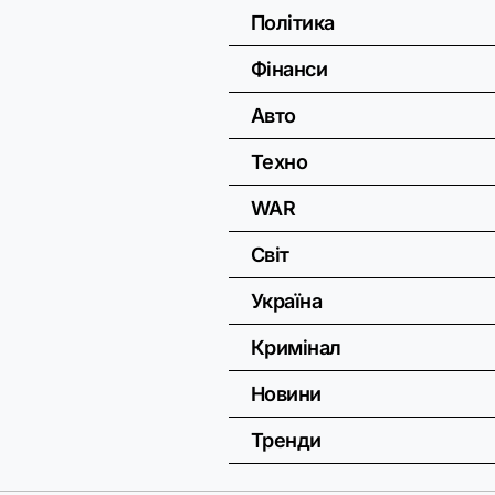
Політика
Фінанси
Авто
Техно
WAR
Світ
Україна
Кримінал
Новини
Тренди