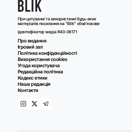
При цитуванні та використанні будь-яких
матеріалів посилання на "Blik" обов'язкове
Ідентифікатор медіа R40-06171
Про видання
Ігровий зал
Політика конфіденційності
Використання cookies
Угода користувача
Редакційна політика
Кодекс етики
Наша редакція
Контакти