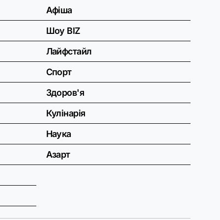
Афіша
Шоу BIZ
Лайфстайл
Спорт
Здоров'я
Кулінарія
Наука
Азарт