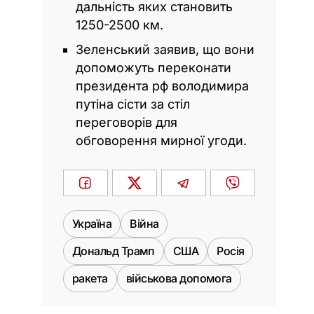
дальність яких становить
1250-2500 км.
Зеленський заявив, що вони
допоможуть переконати
президента рф володимира
путіна сісти за стіл
переговорів для
обговорення мирної угоди.
Україна
Війна
Дональд Трамп
США
Росія
ракета
військова допомога